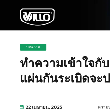
บทความ
ทำความเข้าใจกับ
แผ่นกันระเบิดจะ
22 เมษายน, 2025
ความป