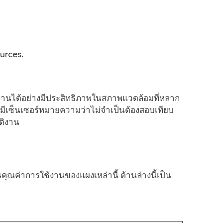
urces.
ทำงานได้อย่างมีประสิทธิภาพในสภาพแวดล้อมที่หลาก
มีเซ็นเซอร์หมายความว่าไม่จำเป็นต้องสอบเทียบ
ติงาน
ณค่าการใช้งานของแผงเหล่านี้ ด้านล่างนี้เป็น