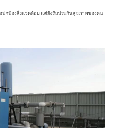
ื่อปกป้องสิ่งแวดล้อม แต่ยังรับประกันสุขภาพของคน