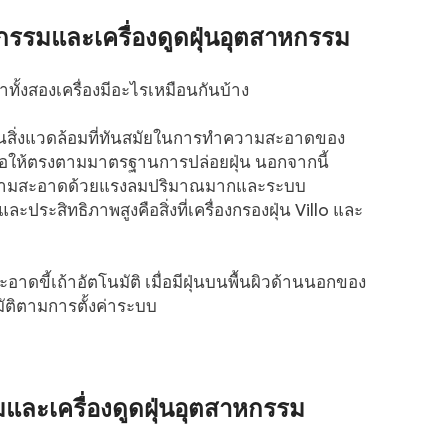
กรรมและเครื่องดูดฝุ่นอุตสาหกรรม
าทั้งสองเครื่องมีอะไรเหมือนกันบ้าง
องกันสิ่งแวดล้อมที่ทันสมัยในการทำความสะอาดของ
ื่อให้ตรงตามมาตรฐานการปล่อยฝุ่น นอกจากนี้
ทำความสะอาดด้วยแรงลมปริมาณมากและระบบ
ระสิทธิภาพสูงคือสิ่งที่เครื่องกรองฝุ่น Villo และ
สะอาดขี้เถ้าอัตโนมัติ เมื่อมีฝุ่นบนพื้นผิวด้านนอกของ
ัติตามการตั้งค่าระบบ
และเครื่องดูดฝุ่นอุตสาหกรรม