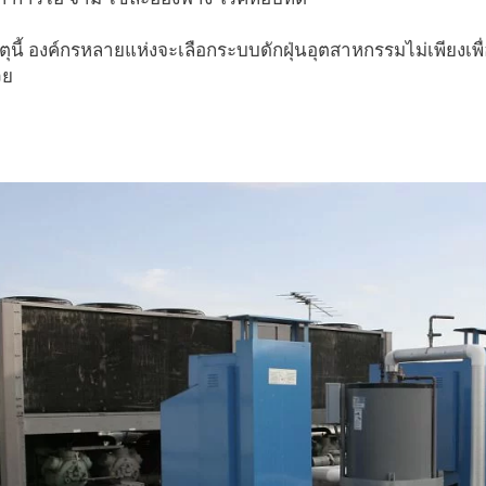
ตุนี้ องค์กรหลายแห่งจะเลือกระบบดักฝุ่นอุตสาหกรรมไม่เพียงเพ
วย