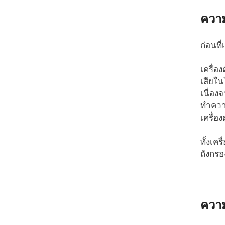
ความ
ก่อนที
เครื่อ
เสียใน
เนื่อ
ทำความ
เครื่อ
ทั้งเค
ถังกรอ
ความ