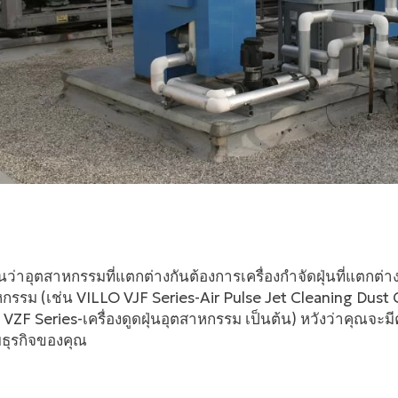
ว่าอุตสาหกรรมที่แตกต่างกันต้องการเครื่องกำจัดฝุ่นที่แตกต่าง
กรรม (เช่น VILLO VJF Series-Air Pulse Jet Cleaning Dust Co
VZF Series-เครื่องดูดฝุ่นอุตสาหกรรม เป็นต้น) หวังว่าคุณจะมี
ธุรกิจของคุณ