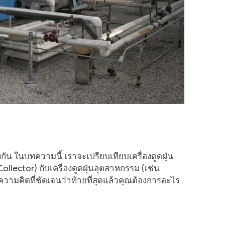
กัน ในบทความนี้ เราจะเปรียบเทียบเครื่องดูดฝุ่น
llector) กับเครื่องดูดฝุ่นอุตสาหกรรม (เช่น
ความคิดที่ชัดเจนว่าท้ายที่สุดแล้วคุณต้องการอะไร