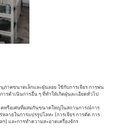
อนุภาคขนาดเล็กและฝุ่นลอย ใช้กับการเจียร การพ่น
ดำเนินการอื่น ๆ ที่ทำให้เกิดฝุ่นละเอียดทั่วไป
ุภาคหรือเศษที่ผสมกันขนาดใหญ่ในสถานการณ์การ
งแพร่หลายในการแปรรูปโลหะ (การเจียร การตัด การ
ลฯ) และการทำความสะอาดเครื่องจักร