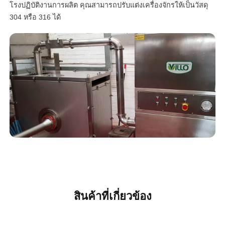
โรงปฏิบัติงานการผลิต คุณสามารถปรับแต่งเครื่องจักรให้เป็นวัสดุ
304 หรือ 316 ได้
สินค้าที่เกี่ยวข้อง