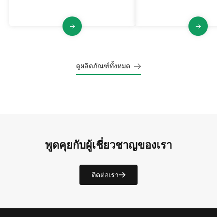
ดูผลิตภัณฑ์ทั้งหมด
พูดคุยกับผู้เชี่ยวชาญของเรา
ติดต่อเรา