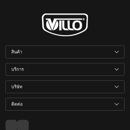
สินค้า
บริการ
บริษัท
ติดต่อ