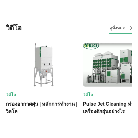
วิดีโอ
ดูทั้งหมด
วิดีโอ
วิดีโอ
กรองอากาศฝุ่น | หลักการทำงาน |
Pulse Jet Cleaning ทำ
วิลโล
เครื่องดักฝุ่นอย่างไร