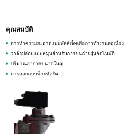
คุณสมบัติ
การทำความสะอาดแบบพัลส์เจ็ทเพื่อการทำงานต่อเนื่อง
วาล์วปล่อยแบบหมุนสำหรับการขนถ่ายฝุ่นอัตโนมัติ
ปริมาณอากาศขนาดใหญ่
การออกแบบที่กะทัดรัด