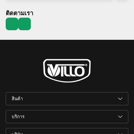
ติดตามเรา
สินค้า
บริการ