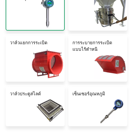
วาล์วแยกการระเบิด
การระบายการระเบิด
แบบไร้ตำหนิ
วาล์วประตูสไลด์
เซ็นเซอร์อุณหภูมิ