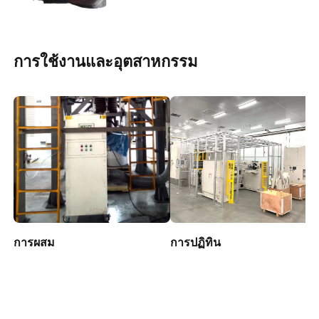
การใช้งานและอุตสาหกรรม
การผสม
การปฏิทิน