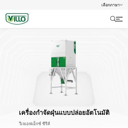
เลือกภาษา
เครื่องกำจัดฝุ่นแบบปล่อยอัตโนมัติ
วีเจเอฟเอ็กซ์ ซีรีส์