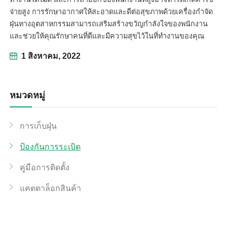
จ่ายสูง การรักษาอากาศให้สะอาดและดีต่อสุขภาพด้วยเครื่องกำจัด
ฝุ่นทางอุตสาหกรรมสามารถเสริมสร้างขวัญกำลังใจของพนักงาน
และช่วยให้คุณรักษาคนที่ดีและมีความสุขไว้ในที่ทำงานของคุณ
1 สิงหาคม, 2022
หมวดหมู่
การเก็บฝุ่น
ป้องกันการระเบิด
คู่มือการติดตั้ง
แคตตาล็อกสินค้า