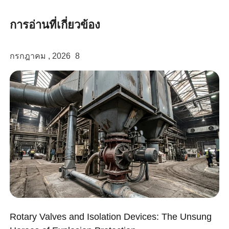
การอ่านที่เกี่ยวข้อง
กรกฎาคม , 2026
8
linkedin
facebook
twitter
Rotary Valves and Isolation Devices: The Unsung