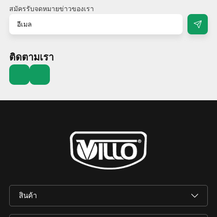
สมัครรับจดหมายข่าวของเรา
ติดตามเรา
สินค้า