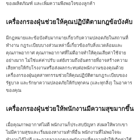
ของผลิตภัณฑ์ และเพิ่มความพึงพอใจของลูกค้า
เครื่องกรองฝุ่นช่วยให้คุณปฏิบัติตามกฎข้อบังคับ
มีกฎหมายและข้อบังคับมากมายเกี่ยวกับความปลอดภัยในสถานที่
ทำงาน กฎระเบียบบางส่วนเหล่านี้เกี่ยวข้องกับสิ่งแวดล้อมและ
คุณภาพอากาศ คุณภาพอากาศที่ไม่ดีอาจทำให้คุณเสียค่าใช้จ่าย
อย่างมาก ไม่ใช่แค่ค่าปรับ แต่ยังรวมถึงอันตรายที่อาจสร้างความ
เสียหายให้กับโรงงานหรือส่งผลกระทบต่อพนักงานของคุณด้วย
เครื่องกรองฝุ่นอุตสาหกรรมช่วยให้คุณปฏิบัติตามกฎระเบียบของ
รัฐบาล และรักษาความปลอดภัยให้กับทุกคน (และทุกสิ่ง) ในอาคาร
ของคุณ
เครื่องกรองฝุ่นช่วยให้พนักงานมีความสุขมากขึ้น
เมื่อคุณภาพอากาศไม่ดี พนักงานก็ประสบปัญหา ส่งผลให้พวกเขา
ไม่มีความสุขและเริ่มมองหางานทำที่อื่น พนักงานที่ไม่พอใจจะ
ทำงานได้ไม่ดี และการลาออกของพนักงานที่สูงอาจทำให้เกิดค่าใช้