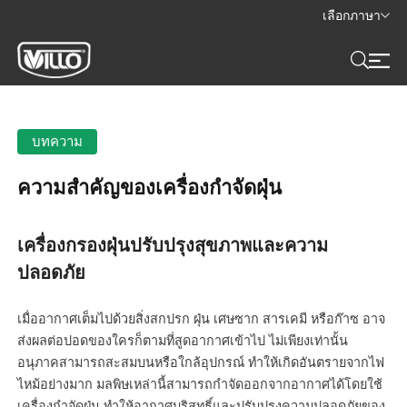
เลือกภาษา
บทความ
ความสำคัญของเครื่องกำจัดฝุ่น
เครื่องกรองฝุ่นปรับปรุงสุขภาพและความ
ปลอดภัย
เมื่ออากาศเต็มไปด้วยสิ่งสกปรก ฝุ่น เศษซาก สารเคมี หรือก๊าซ อาจ
ส่งผลต่อปอดของใครก็ตามที่สูดอากาศเข้าไป ไม่เพียงเท่านั้น
อนุภาคสามารถสะสมบนหรือใกล้อุปกรณ์ ทำให้เกิดอันตรายจากไฟ
ไหม้อย่างมาก มลพิษเหล่านี้สามารถกำจัดออกจากอากาศได้โดยใช้
เครื่องกำจัดฝุ่น ทำให้อากาศบริสุทธิ์และปรับปรุงความปลอดภัยของ