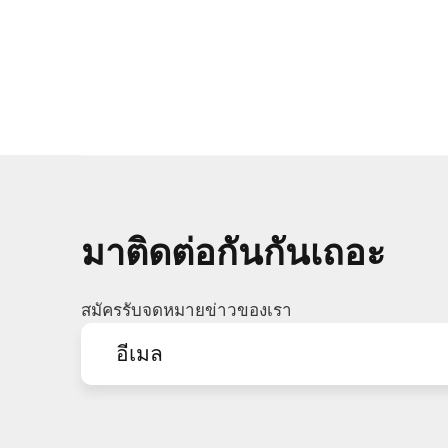
มาติดต่อกันกันเถอะ
สมัครรับจดหมายข่าวของเรา