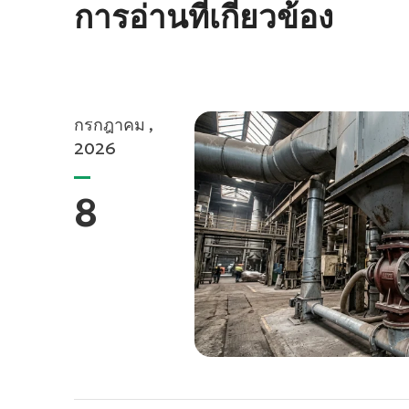
การอ่านที่เกี่ยวข้อง
กรกฎาคม ,
2026
8