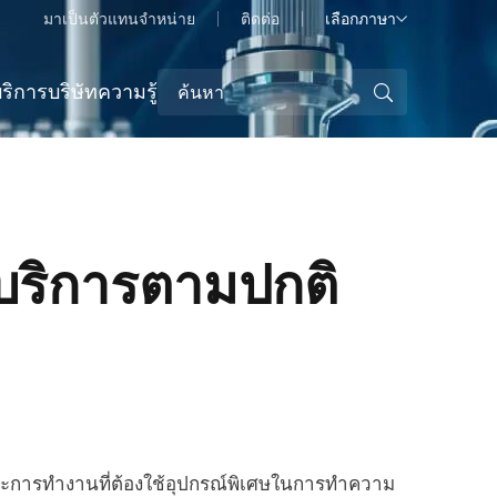
มาเป็นตัวแทนจำหน่าย
ติดต่อ
เลือกภาษา
ริการ
บริษัท
ความรู้
ริการตามปกติ
วะการทำงานที่ต้องใช้อุปกรณ์พิเศษในการทำความ