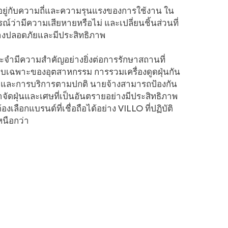
ึ้นอยู่กับความถี่และความรุนแรงของการใช้งาน ใน
ว่ามีความเสียหายหรือไม่ และเปลี่ยนชิ้นส่วนที่
อย่างปลอดภัยและมีประสิทธิภาพ
ะจำมีความสำคัญอย่างยิ่งต่อการรักษาสถานที่
บเฉพาะของอุตสาหกรรม การรวมเครื่องดูดฝุ่นกัน
และการบริการตามปกติ นายจ้างสามารถป้องกัน
จัดฝุ่นและเศษที่เป็นอันตรายอย่างมีประสิทธิภาพ
องเลือกแบรนด์ที่เชื่อถือได้อย่าง VILLO ที่ปฏิบัติ
นือกว่า