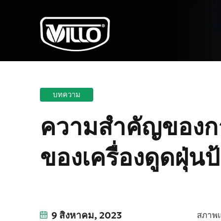
บทความ
ความสำคัญของกา
ของเครื่องดูดฝุ่น
9 สิงหาคม, 2023
สภาพแ