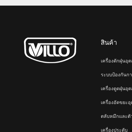
สินค้า
เครื่องดักฝุ่น
ระบบป้องกันกา
เครื่องดูดฝุ่น
เครื่องอัดขยะ
ตลับหมึกและตั
เครื่องประดับ