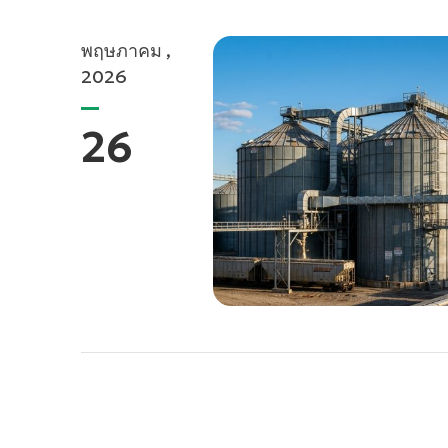
พฤษภาคม ,
2026
26