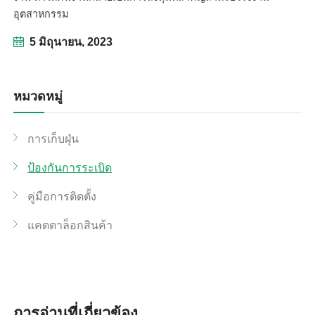
อุตสาหกรรม
5 มิถุนายน, 2023
หมวดหมู่
การเก็บฝุ่น
ป้องกันการระเบิด
คู่มือการติดตั้ง
แคตตาล็อกสินค้า
linkedin
facebook
การอ่านที่เกี่ยวข้อง