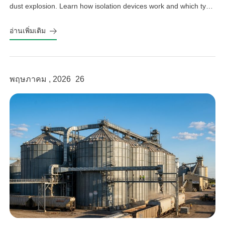
dust explosion. Learn how isolation devices work and which type
fits your system.
อ่านเพิ่มเติม
พฤษภาคม , 2026
26