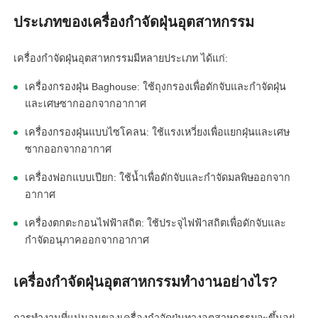
ประเภทของเครื่องกำจัดฝุ่นอุตสาหกรรม
เครื่องกำจัดฝุ่นอุตสาหกรรมมีหลายประเภท ได้แก่:
เครื่องกรองฝุ่น Baghouse: ใช้ถุงกรองเพื่อดักจับและกำจัดฝุ่น
และเศษซากออกจากอากาศ
เครื่องกรองฝุ่นแบบไซโคลน: ใช้แรงเหวี่ยงเพื่อแยกฝุ่นและเศษ
ซากออกจากอากาศ
เครื่องฟอกแบบเปียก: ใช้น้ำเพื่อดักจับและกำจัดมลพิษออกจาก
อากาศ
เครื่องตกตะกอนไฟฟ้าสถิต: ใช้ประจุไฟฟ้าสถิตเพื่อดักจับและ
กำจัดอนุภาคออกจากอากาศ
เครื่องกำจัดฝุ่นอุตสาหกรรมทำงานอย่างไร?