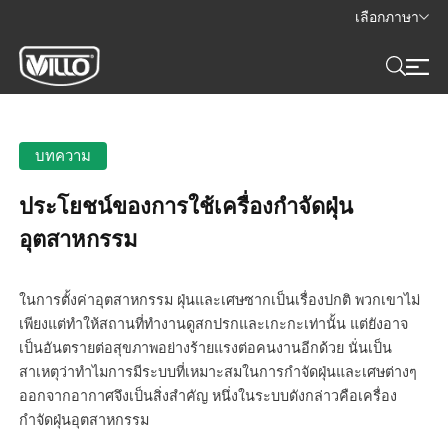
เลือกภาษา
บทความ
ประโยชน์ของการใช้เครื่องกำจัดฝุ่น
อุตสาหกรรม
ในการตั้งค่าอุตสาหกรรม ฝุ่นและเศษซากเป็นเรื่องปกติ พวกเขาไม่
เพียงแต่ทำให้สถานที่ทำงานดูสกปรกและเกะกะเท่านั้น แต่ยังอาจ
เป็นอันตรายต่อสุขภาพอย่างร้ายแรงต่อคนงานอีกด้วย นั่นเป็น
สาเหตุว่าทำไมการมีระบบที่เหมาะสมในการกำจัดฝุ่นและเศษต่างๆ
ออกจากอากาศจึงเป็นสิ่งสำคัญ หนึ่งในระบบดังกล่าวคือเครื่อง
กำจัดฝุ่นอุตสาหกรรม