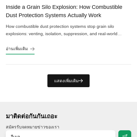
Inside a Grain Silo Explosion: How Combustible
Dust Protection Systems Actually Work
How combustible dust protection systems stop grain silo
explosions: venting, isolation, suppression, and real-world
design choices that work.
อ่านเพิ่มเติม
แสดงเพิ่มเติม
มาติดต่อกันกันเถอะ
สมัครรับจดหมายข่าวของเรา