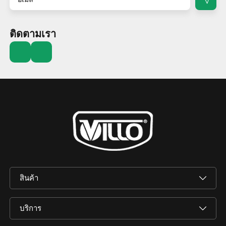
ติดตามเรา
สินค้า
บริการ