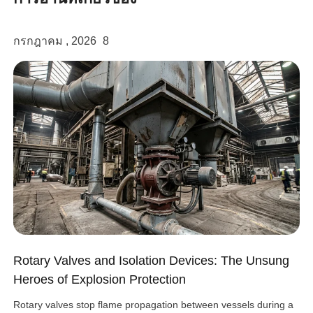
twitter
กรกฎาคม , 2026
8
Rotary Valves and Isolation Devices: The Unsung
Heroes of Explosion Protection
Rotary valves stop flame propagation between vessels during a