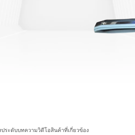
องประดับ
บทความ
วิดีโอ
สินค้าที่เกี่ยวข้อง