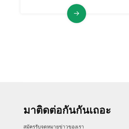
มาติดต่อกันกันเถอะ
สมัครรับจดหมายข่าวของเรา