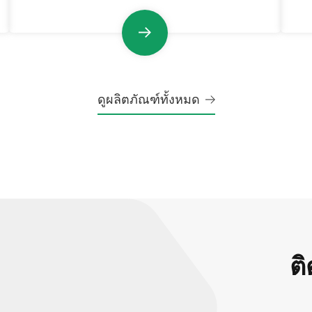
ดูผลิตภัณฑ์ทั้งหมด
ต