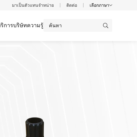
มาเป็นตัวแทนจำหน่าย
ติดต่อ
เลือกภาษา
ริการ
บริษัท
ความรู้