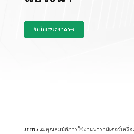
รับใบเสนอราคา
ภาพรวม
คุณสมบัติ
การใช้งาน
พารามิเตอร์
เครื่