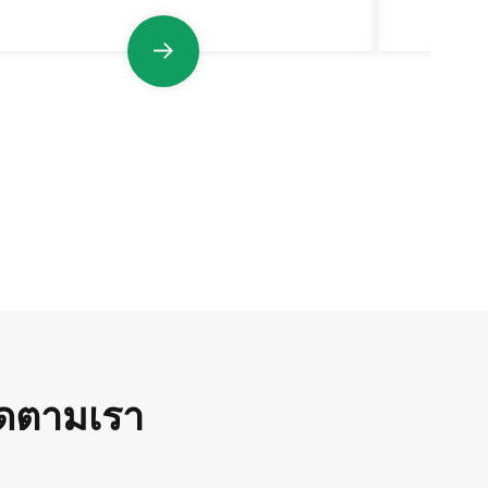
ิดตามเรา