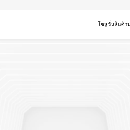
โซลูชั่น
สินค้า
บ