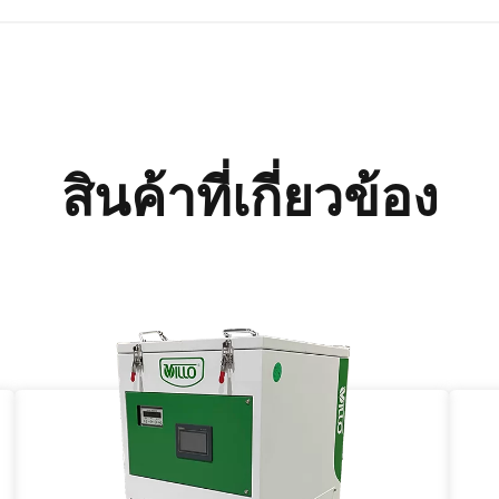
สินค้าที่เกี่ยวข้อง