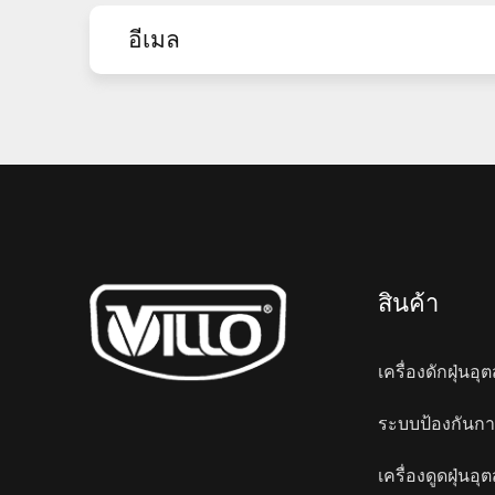
สินค้า
เครื่องดักฝุ่น
ระบบป้องกันกา
เครื่องดูดฝุ่น