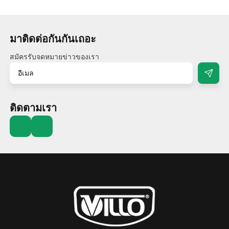
มาติดต่อกันกันเถอะ
สมัครรับจดหมายข่าวของเรา
ติดตามเรา