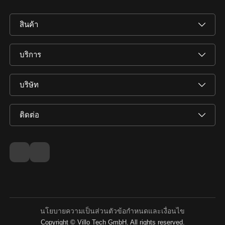
สินค้า
บริการ
บริษัท
ติดต่อ
นโยบายความเป็นส่วนตัว
ข้อกำหนดและเงื่อนไข
Copyright © Villo Tech GmbH. All rights reserved.