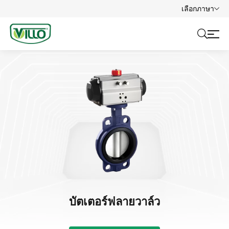
เลือกภาษา
บัตเตอร์ฟลายวาล์ว