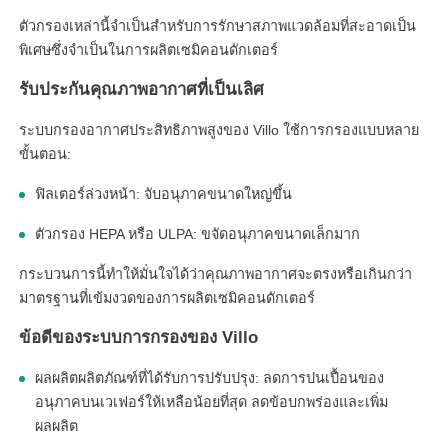
ตัวกรองเหล่านี้จำเป็นสำหรับการรักษาสภาพแวดล้อมที่สะอาดเป็น
พิเศษซึ่งจำเป็นในการผลิตเซมิคอนดักเตอร์
รับประกันคุณภาพอากาศที่เป็นเลิศ
ระบบกรองอากาศประสิทธิภาพสูงของ Villo ใช้การกรองแบบหลาย
ขั้นตอน:
ฟิลเตอร์ล่วงหน้า: จับอนุภาคขนาดใหญ่ขึ้น
ตัวกรอง HEPA หรือ ULPA: ขจัดอนุภาคขนาดเล็กมาก
กระบวนการนี้ทำให้มั่นใจได้ว่าคุณภาพอากาศจะตรงหรือเกินกว่า
มาตรฐานที่เข้มงวดของการผลิตเซมิคอนดักเตอร์
ข้อดีของระบบการกรองของ Villo
ผลผลิตผลิตภัณฑ์ที่ได้รับการปรับปรุง: ลดการปนเปื้อนของ
อนุภาคบนเวเฟอร์ให้เหลือน้อยที่สุด ลดข้อบกพร่องและเพิ่ม
ผลผลิต