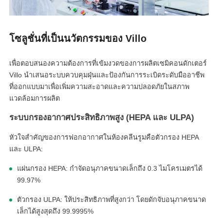
โซลูชั่นที่เป็นนวัตกรรมของ Villo
เพื่อตอบสนองความต้องการที่เข้มงวดของการผลิตเซมิคอนดักเตอร์
Villo นำเสนอระบบควบคุมฝุ่นและป้องกันการระเบิดระดับมืออาชีพ
ที่ออกแบบมาเพื่อเพิ่มความสะอาดและความปลอดภัยในสภาพ
แวดล้อมการผลิต
ระบบกรองอากาศประสิทธิภาพสูง (HEPA และ ULPA)
หัวใจสำคัญของการฟอกอากาศในห้องคลีนรูมคือตัวกรอง HEPA
และ ULPA:
แผ่นกรอง HEPA: กำจัดอนุภาคขนาดเล็กถึง 0.3 ไมโครเมตรได้
99.97%
ตัวกรอง ULPA: ให้ประสิทธิภาพที่สูงกว่า โดยดักจับอนุภาคขนาด
เล็กได้สูงสุดถึง 99.9995%