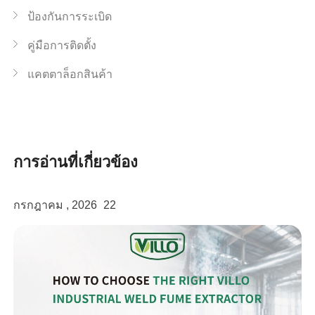
ป้องกันการระเบิด
คู่มือการติดตั้ง
แคตตาล็อกสินค้า
การอ่านที่เกี่ยวข้อง
กรกฎาคม , 2026
22