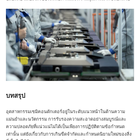
บทสรุป
อุตสาหกรรมเซมิคอนดักเตอร์อยู่ในระดับแนวหน้าในด้านความ
แม่นยำและนวัตกรรม การรับรองความสะอาดอย่างสมบูรณ์และ
ความปลอดภัยที่แน่วแน่ไม่ได้เป็นเพียงการปฏิบัติตามข้อกำหนด
เท่านั้น แต่ยังเกี่ยวกับการเกินขีดจำกัดและกำหนดนิยามใหม่ของสิ่ง