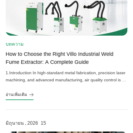
บทความ
How to Choose the Right Villo Industrial Weld
Fume Extractor: A Complete Guide
1.Introduction In high-standard metal fabrication, precision laser
machining, and advanced manufacturing, air quality control is an
important factor in operational efficiency, workplace safety, and
equipment protection. Hazardous welding fumes, fine grinding
อ่านเพิ่มเติม
dust, and harmful gases can affect worker health, damage
sensitive factory equipment, and impact product quality if not
properly controlled. As a professional provider […]
มิถุนายน , 2026
15