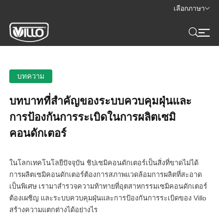
เลือกภาษา
บทความ
บทบาทที่สำคัญของระบบควบคุมฝุ่นและ
การป้องกันการระเบิดในการผลิตเซมิ
คอนดักเตอร์
ในโลกเทคโนโลยีปัจจุบัน ชิปเซมิคอนดักเตอร์เป็นสิ่งที่ขาดไม่ได้
การผลิตเซมิคอนดักเตอร์ต้องการสภาพแวดล้อมการผลิตที่สะอาด
เป็นพิเศษ เรามาสำรวจความท้าทายที่อุตสาหกรรมเซมิคอนดักเตอร์
ต้องเผชิญ และระบบควบคุมฝุ่นและการป้องกันการระเบิดของ Villo
สร้างความแตกต่างได้อย่างไร