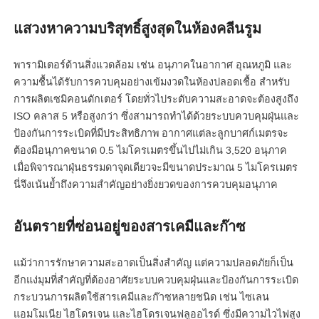
แสวงหาความบริสุทธิ์สูงสุดในห้องคลีนรูม
พารามิเตอร์ด้านสิ่งแวดล้อม เช่น อนุภาคในอากาศ อุณหภูมิ และ
ความชื้นได้รับการควบคุมอย่างเข้มงวดในห้องปลอดเชื้อ สำหรับ
การผลิตเซมิคอนดักเตอร์ โดยทั่วไประดับความสะอาดจะต้องสูงถึง
ISO คลาส 5 หรือสูงกว่า ซึ่งสามารถทำได้ด้วยระบบควบคุมฝุ่นและ
ป้องกันการระเบิดที่มีประสิทธิภาพ อากาศแต่ละลูกบาศก์เมตรจะ
ต้องมีอนุภาคขนาด 0.5 ไมโครเมตรขึ้นไปไม่เกิน 3,520 อนุภาค
เมื่อพิจารณาฝุ่นธรรมดาจุดเดียวจะมีขนาดประมาณ 5 ไมโครเมตร
นี่จึงเน้นย้ำถึงความสำคัญอย่างยิ่งยวดของการควบคุมอนุภาค
อันตรายที่ซ่อนอยู่ของสารเคมีและก๊าซ
แม้ว่าการรักษาความสะอาดเป็นสิ่งสำคัญ แต่ความปลอดภัยก็เป็น
อีกแง่มุมที่สำคัญที่ต้องอาศัยระบบควบคุมฝุ่นและป้องกันการระเบิด
กระบวนการผลิตใช้สารเคมีและก๊าซหลายชนิด เช่น ไซเลน
แอมโมเนีย ไฮโดรเจน และไฮโดรเจนฟลูออไรด์ ซึ่งมีความไวไฟสูง