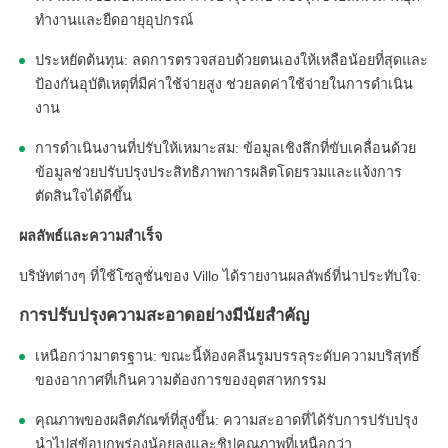
linkedin
ทำงานและยืดอายุอุปกรณ์
facebook
ประหยัดต้นทุน: ลดการตรวจสอบด้วยตนเองให้เหลือน้อยที่สุดและ
ป้องกันอุบัติเหตุที่มีค่าใช้จ่ายสูง ช่วยลดค่าใช้จ่ายในการดำเนิน
งาน
twitter
การดำเนินงานที่ปรับให้เหมาะสม: ข้อมูลเชิงลึกที่ขับเคลื่อนด้วย
ข้อมูลช่วยปรับปรุงประสิทธิภาพการผลิตโดยรวมและแจ้งการ
ตัดสินใจได้ดีขึ้น
ผลลัพธ์และความสำเร็จ
บริษัทต่างๆ ที่ใช้โซลูชั่นของ Villo ได้รายงานผลลัพธ์ที่น่าประทับใจ:
การปรับปรุงความสะอาดอย่างมีนัยสำคัญ
เหนือกว่ามาตรฐาน: ขณะนี้ห้องคลีนรูมบรรลุระดับความบริสุทธิ์
ของอากาศที่เกินความต้องการของอุตสาหกรรม
คุณภาพของผลิตภัณฑ์ที่สูงขึ้น: ความสะอาดที่ได้รับการปรับปรุง
นำไปสู่ข้อบกพร่องน้อยลงและชิปคุณภาพที่เหนือกว่า