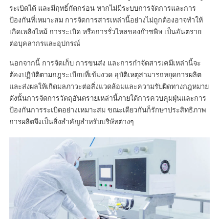
ระเบิดได้ และมีฤทธิ์กัดกร่อน หากไม่มีระบบการจัดการและการ
ป้องกันที่เหมาะสม การจัดการสารเหล่านี้อย่างไม่ถูกต้องอาจทำให้
เกิดเพลิงไหม้ การระเบิด หรือการรั่วไหลของก๊าซพิษ เป็นอันตราย
ต่อบุคลากรและอุปกรณ์
นอกจากนี้ การจัดเก็บ การขนส่ง และการกำจัดสารเคมีเหล่านี้จะ
ต้องปฏิบัติตามกฎระเบียบที่เข้มงวด อุบัติเหตุสามารถหยุดการผลิต
และส่งผลให้เกิดมลภาวะต่อสิ่งแวดล้อมและความรับผิดทางกฎหมาย
ดังนั้นการจัดการวัตถุอันตรายเหล่านี้ภายใต้การควบคุมฝุ่นและการ
ป้องกันการระเบิดอย่างเหมาะสม ขณะเดียวกันก็รักษาประสิทธิภาพ
การผลิตจึงเป็นสิ่งสำคัญสำหรับบริษัทต่างๆ