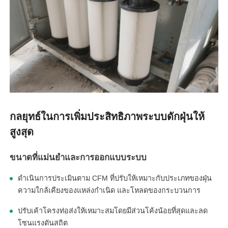
กลยุทธ์ในการเพิ่มประสิทธิภาพระบบดักฝุ่นให้
สูงสุด
ขนาดที่แม่นยำและการออกแบบระบบ
ดำเนินการประเมินตาม CFM ที่ปรับให้เหมาะกับประเภทของฝุ่น
ความใกล้เคียงของแหล่งกำเนิด และโหลดของกระบวนการ
ปรับเค้าโครงท่อส่งให้เหมาะสมโดยมีส่วนโค้งน้อยที่สุดและลด
โซนแรงดันสถิต