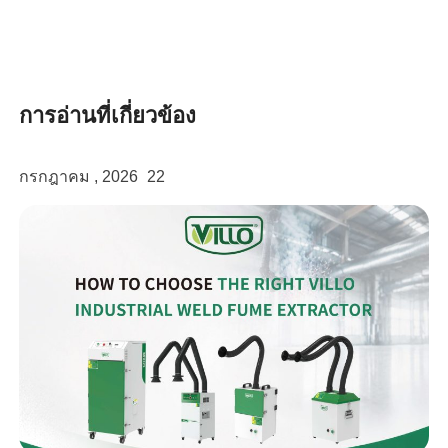
การอ่านที่เกี่ยวข้อง
กรกฎาคม , 2026
22