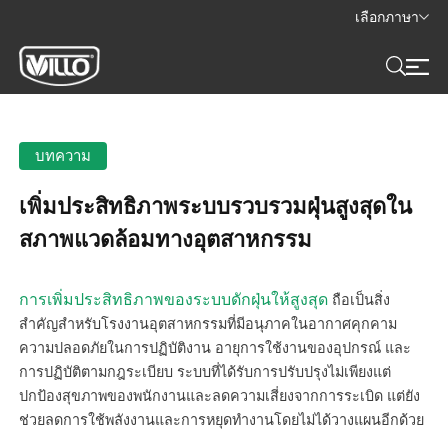
เลือกภาษา
บทความ
เพิ่มประสิทธิภาพระบบรวบรวมฝุ่นสูงสุดใน
สภาพแวดล้อมทางอุตสาหกรรม
การเพิ่มประสิทธิภาพของระบบดักฝุ่นให้สูงสุด
ถือเป็นสิ่ง
สำคัญสำหรับโรงงานอุตสาหกรรมที่มีอนุภาคในอากาศคุกคาม
ความปลอดภัยในการปฏิบัติงาน อายุการใช้งานของอุปกรณ์ และ
การปฏิบัติตามกฎระเบียบ ระบบที่ได้รับการปรับปรุงไม่เพียงแต่
ปกป้องสุขภาพของพนักงานและลดความเสี่ยงจากการระเบิด แต่ยัง
ช่วยลดการใช้พลังงานและการหยุดทำงานโดยไม่ได้วางแผนอีกด้วย