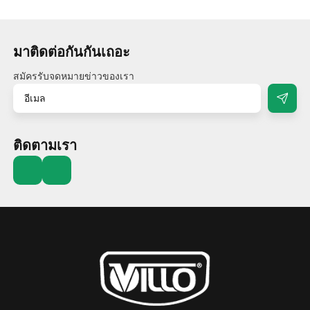
มาติดต่อกันกันเถอะ
สมัครรับจดหมายข่าวของเรา
ติดตามเรา