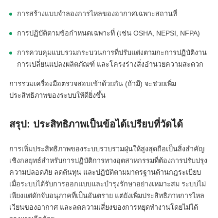
การสร้างแบบจำลองการไหลของอากาศเฉพาะสถานที่
การปฏิบัติตามข้อกำหนดเฉพาะที่ (เช่น OSHA, NEPSI, NFPA)
การควบคุมแบบรวมกระบวนการที่ปรับแต่งตามกะการปฏิบัติงาน
การเปลี่ยนแปลงผลิตภัณฑ์ และโครงร่างสิ่งอำนวยความสะดวก
การรวมเครื่องมือตรวจสอบเข้าด้วยกัน (ถ้ามี) จะช่วยเพิ่ม
ประสิทธิภาพของระบบให้ดียิ่งขึ้น
สรุป: ประสิทธิภาพเป็นข้อได้เปรียบที่วัดได้
การเพิ่มประสิทธิภาพของระบบรวบรวมฝุ่นให้สูงสุดถือเป็นสิ่งสำคัญ
เชิงกลยุทธ์สำหรับการปฏิบัติการทางอุตสาหกรรมที่ต้องการปรับปรุง
ความปลอดภัย ลดต้นทุน และปฏิบัติตามมาตรฐานด้านกฎระเบียบ
เมื่อระบบได้รับการออกแบบและบำรุงรักษาอย่างเหมาะสม ระบบไม่
เพียงแต่ดักจับอนุภาคที่เป็นอันตราย แต่ยังเพิ่มประสิทธิภาพการไหล
เวียนของอากาศ และลดความเสี่ยงของการหยุดทำงานโดยไม่ได้