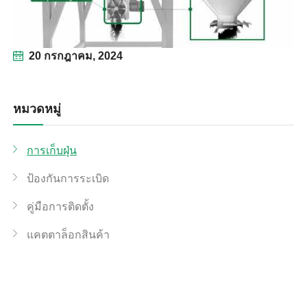
20 กรกฎาคม, 2024
หมวดหมู่
การเก็บฝุ่น
ป้องกันการระเบิด
คู่มือการติดตั้ง
แคตตาล็อกสินค้า