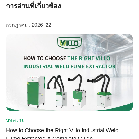
การอ่านที่เกี่ยวข้อง
กรกฎาคม , 2026
22
บทความ
How to Choose the Right Villo Industrial Weld
Fume Extractor: A Complete Guide