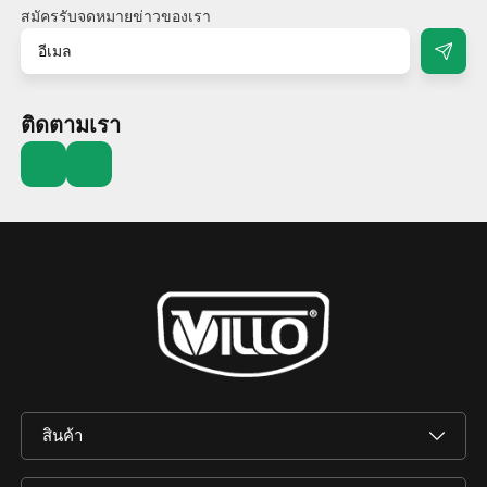
สมัครรับจดหมายข่าวของเรา
ติดตามเรา
สินค้า