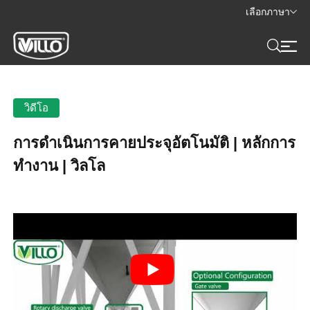
เลือกภาษา
วิดีโอ
การดำเนินการคายประจุอัตโนมัติ | หลักการ
ทำงาน | วิลโล